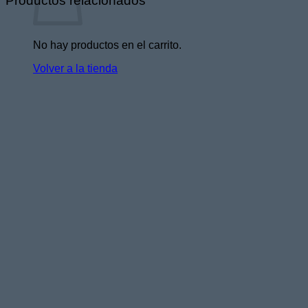
Productos relacionados
No hay productos en el carrito.
Volver a la tienda