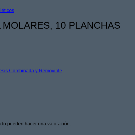
léticos
 MOLARES, 10 PLANCHAS
esis Combinada y Removible
cto pueden hacer una valoración.