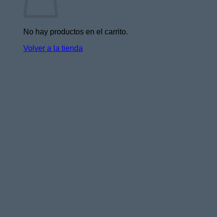
No hay productos en el carrito.
Volver a la tienda