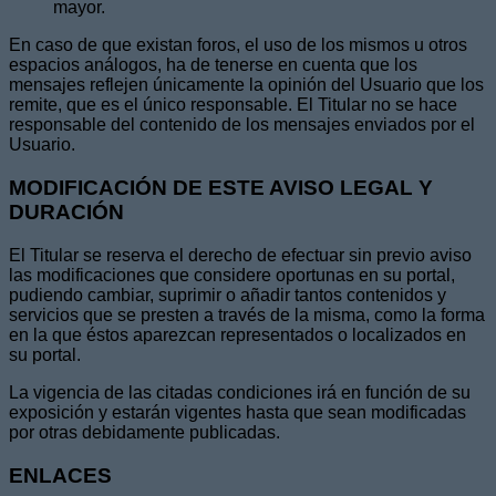
mayor.
En caso de que existan foros, el uso de los mismos u otros
espacios análogos, ha de tenerse en cuenta que los
mensajes reflejen únicamente la opinión del Usuario que los
remite, que es el único responsable. El Titular no se hace
responsable del contenido de los mensajes enviados por el
Usuario.
MODIFICACIÓN DE ESTE AVISO LEGAL Y
DURACIÓN
El Titular se reserva el derecho de efectuar sin previo aviso
las modificaciones que considere oportunas en su portal,
pudiendo cambiar, suprimir o añadir tantos contenidos y
servicios que se presten a través de la misma, como la forma
en la que éstos aparezcan representados o localizados en
su portal.
La vigencia de las citadas condiciones irá en función de su
exposición y estarán vigentes hasta que sean modificadas
por otras debidamente publicadas.
ENLACES