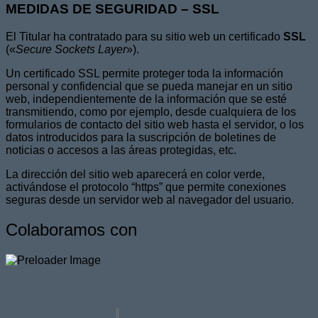
MEDIDAS DE SEGURIDAD – SSL
El Titular ha contratado para su sitio web un certificado
SSL
(«
Secure Sockets Layer
»).
Un certificado SSL permite proteger toda la información
personal y confidencial que se pueda manejar en un sitio
web, independientemente de la información que se esté
transmitiendo, como por ejemplo, desde cualquiera de los
formularios de contacto del sitio web hasta el servidor, o los
datos introducidos para la suscripción de boletines de
noticias o accesos a las áreas protegidas, etc.
La dirección del sitio web aparecerá en color verde,
activándose el protocolo “https” que permite conexiones
seguras desde un servidor web al navegador del usuario.
Colaboramos con