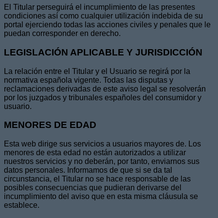
El Titular perseguirá el incumplimiento de las presentes
condiciones así como cualquier utilización indebida de su
portal ejerciendo todas las acciones civiles y penales que le
puedan corresponder en derecho.
LEGISLACIÓN APLICABLE Y JURISDICCIÓN
La relación entre el Titular y el Usuario se regirá por la
normativa española vigente. Todas las disputas y
reclamaciones derivadas de este aviso legal se resolverán
por los juzgados y tribunales españoles del consumidor y
usuario.
MENORES DE EDAD
Esta web dirige sus servicios a usuarios mayores de. Los
menores de esta edad no están autorizados a utilizar
nuestros servicios y no deberán, por tanto, enviarnos sus
datos personales. Informamos de que si se da tal
circunstancia, el Titular no se hace responsable de las
posibles consecuencias que pudieran derivarse del
incumplimiento del aviso que en esta misma cláusula se
establece.