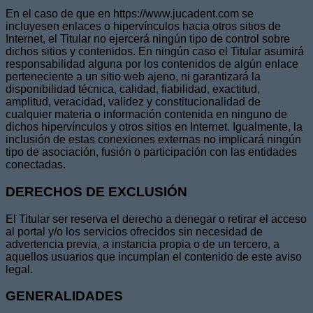
En el caso de que en https://www.jucadent.com se
incluyesen enlaces o hipervínculos hacia otros sitios de
Internet, el Titular no ejercerá ningún tipo de control sobre
dichos sitios y contenidos. En ningún caso el Titular asumirá
responsabilidad alguna por los contenidos de algún enlace
perteneciente a un sitio web ajeno, ni garantizará la
disponibilidad técnica, calidad, fiabilidad, exactitud,
amplitud, veracidad, validez y constitucionalidad de
cualquier materia o información contenida en ninguno de
dichos hipervínculos y otros sitios en Internet. Igualmente, la
inclusión de estas conexiones externas no implicará ningún
tipo de asociación, fusión o participación con las entidades
conectadas.
DERECHOS DE EXCLUSIÓN
El Titular ser reserva el derecho a denegar o retirar el acceso
al portal y/o los servicios ofrecidos sin necesidad de
advertencia previa, a instancia propia o de un tercero, a
aquellos usuarios que incumplan el contenido de este aviso
legal.
GENERALIDADES