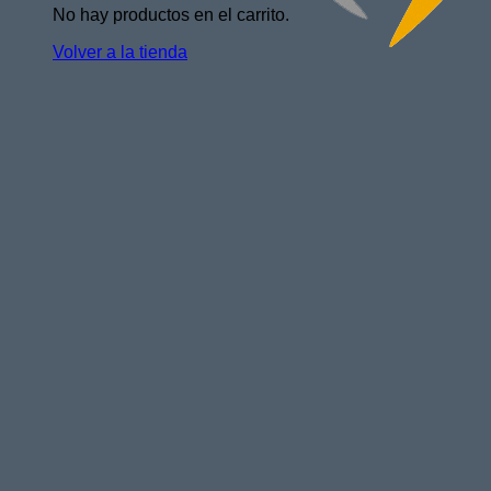
No hay productos en el carrito.
Volver a la tienda