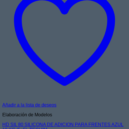
Añadir a la lista de deseos
Elaboración de Modelos
HD SIL 80 SILICONA DE ADICION PARA FRENTES AZUL