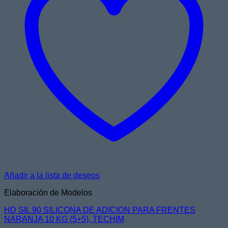
Añadir a la lista de deseos
Elaboración de Modelos
HD SIL 90 SILICONA DE ADICION PARA FRENTES
NARANJA 10 KG (5+5), TECHIM