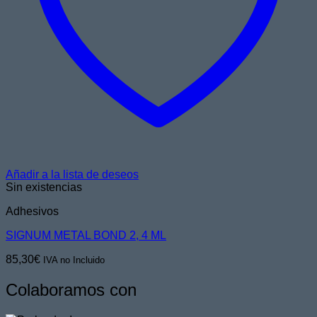
Añadir a la lista de deseos
Sin existencias
Adhesivos
SIGNUM METAL BOND 2, 4 ML
85,30
€
IVA no Incluido
Colaboramos con