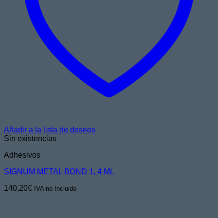
Añadir a la lista de deseos
Sin existencias
Adhesivos
SIGNUM METAL BOND 1, 4 ML
140,20
€
IVA no Incluido