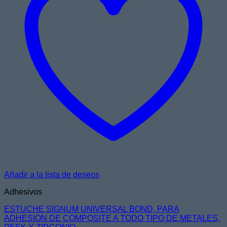
Añadir a la lista de deseos
Adhesivos
ESTUCHE SIGNUM UNIVERSAL BOND, PARA
ADHESION DE COMPOSITE A TODO TIPO DE METALES,