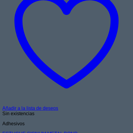
Añadir a la lista de deseos
Sin existencias
Adhesivos