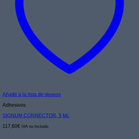
Añadir a la lista de deseos
Adhesivos
SIGNUM CONNECTOR, 5 ML
117,60
€
IVA no Incluido