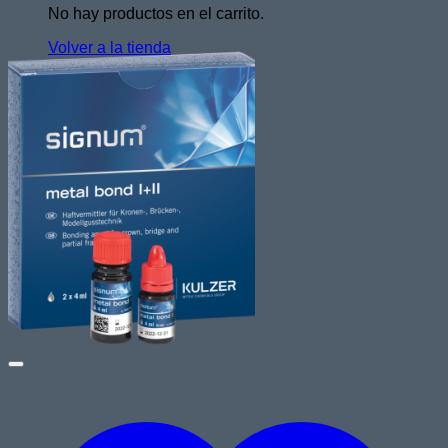
No hay productos en el carrito.
Volver a la tienda