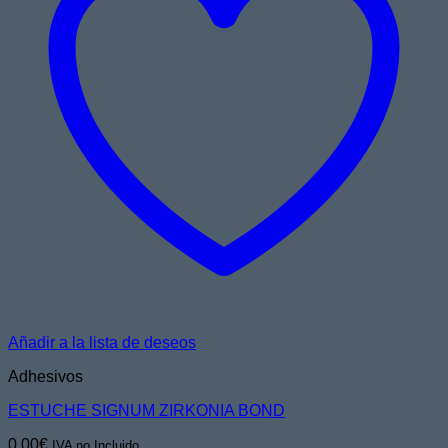
Añadir a la lista de deseos
Adhesivos
ESTUCHE SIGNUM ZIRKONIA BOND
0,00
€
IVA no Incluido