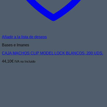
Añadir a la lista de deseos
Bases e Imanes
CAJA MACHOS CLIP MODEL LOCK BLANCOS, 200 UDS.
44,10
€
IVA no Incluido