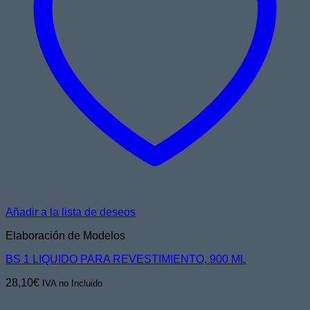
Añadir a la lista de deseos
Elaboración de Modelos
BS 1 LIQUIDO PARA REVESTIMIENTO, 900 ML
28,10
€
IVA no Incluido