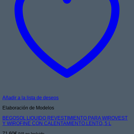
Añadir a la lista de deseos
Elaboración de Modelos
BEGOSOL LIQUIDO REVESTIMIENTO PARA WIROVEST
Y WIROFINE CON CALENTAMIENTO LENTO, 5 L
71,60
€
IVA no Incluido