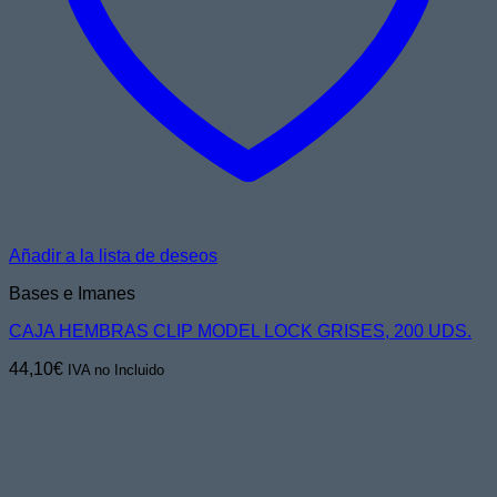
Añadir a la lista de deseos
Bases e Imanes
CAJA HEMBRAS CLIP MODEL LOCK GRISES, 200 UDS.
44,10
€
IVA no Incluido