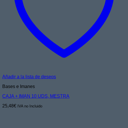
Añadir a la lista de deseos
Bases e Imanes
CAJA + IMAN 10 UDS, MESTRA
25,48
€
IVA no Incluido