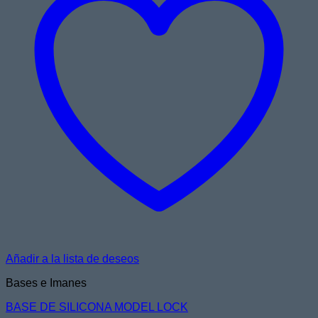
Añadir a la lista de deseos
Bases e Imanes
BASE DE SILICONA MODEL LOCK