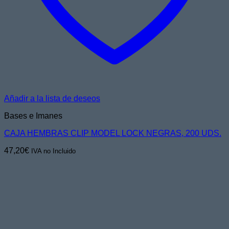
Añadir a la lista de deseos
Bases e Imanes
CAJA HEMBRAS CLIP MODEL LOCK NEGRAS, 200 UDS.
47,20
€
IVA no Incluido