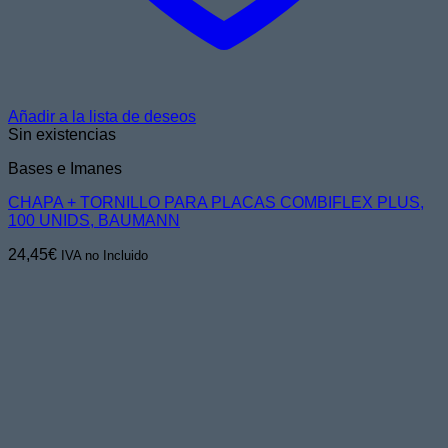
Añadir a la lista de deseos
Sin existencias
Bases e Imanes
CHAPA + TORNILLO PARA PLACAS COMBIFLEX PLUS,
100 UNIDS, BAUMANN
24,45
€
IVA no Incluido