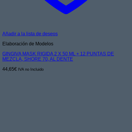
Añadir a la lista de deseos
Elaboración de Modelos
GINGIVA MASK RIGIDA 2 X 50 ML + 12 PUNTAS DE
MEZCLA, SHORE 70, AL DENTE
44,65
€
IVA no Incluido