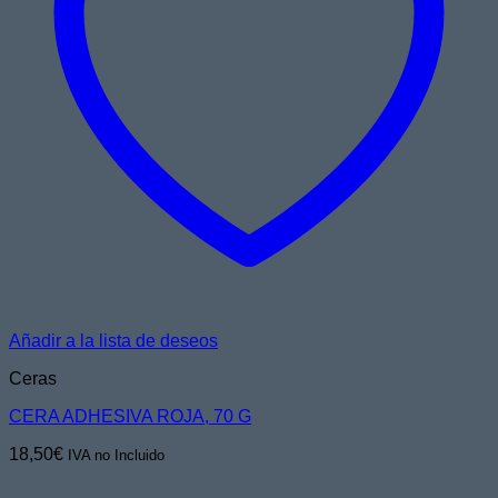
Añadir a la lista de deseos
Ceras
CERA ADHESIVA ROJA, 70 G
18,50
€
IVA no Incluido