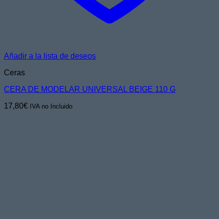
Añadir a la lista de deseos
Ceras
CERA DE MODELAR UNIVERSAL BEIGE 110 G
17,80
€
IVA no Incluido