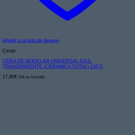
Añadir a la lista de deseos
Ceras
CERA DE MODELAR UNIVERSAL AZUL
TRANSPARENTE (CERAMICA TOTAL) 110 G
17,80
€
IVA no Incluido