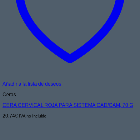
Añadir a la lista de deseos
Ceras
CERA CERVICAL ROJA PARA SISTEMA CAD/CAM, 70 G
20,74
€
IVA no Incluido