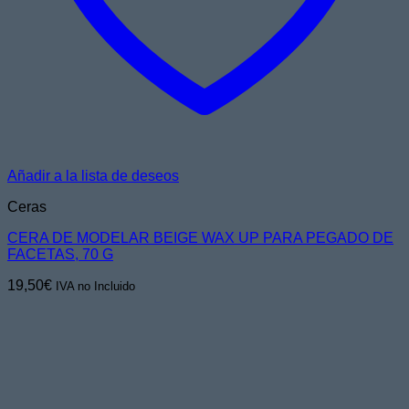
Añadir a la lista de deseos
Ceras
CERA DE MODELAR BEIGE WAX UP PARA PEGADO DE
FACETAS, 70 G
19,50
€
IVA no Incluido