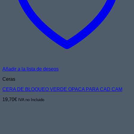
Añadir a la lista de deseos
Ceras
CERA DE BLOQUEO VERDE OPACA PARA CAD CAM
19,70
€
IVA no Incluido