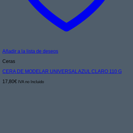
Añadir a la lista de deseos
Ceras
CERA DE MODELAR UNIVERSAL AZUL CLARO 110 G
17,80
€
IVA no Incluido