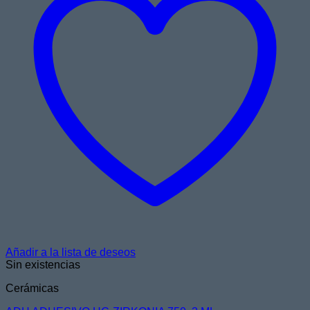
Añadir a la lista de deseos
Sin existencias
Cerámicas