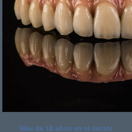
Más de 18 años en el sector