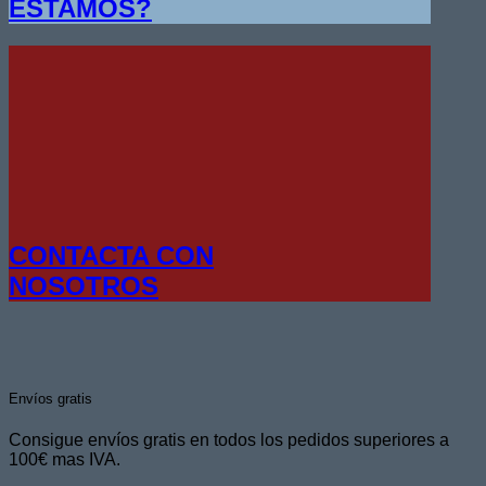
ESTAMOS?
CONTACTA CON
NOSOTROS
Envíos gratis
Consigue envíos gratis en todos los pedidos superiores a
100€ mas IVA.