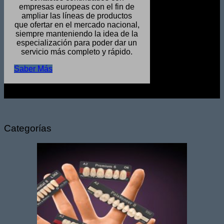
empresas europeas con el fin de
ampliar las líneas de productos
que ofertar en el mercado nacional,
siempre manteniendo la idea de la
especialización para poder dar un
servicio más completo y rápido.
Saber Más
Categorías