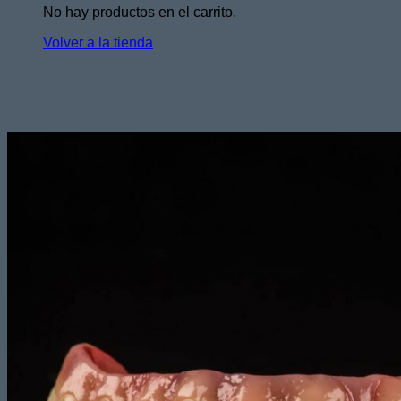
No hay productos en el carrito.
Volver a la tienda