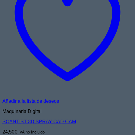
Añadir a la lista de deseos
Maquinaria Digital
SCANTIST 3D SPRAY CAD CAM
24,50
€
IVA no Incluido