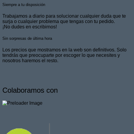
Siempre a tu disposición
Trabajamos a diario para solucionar cualquier duda que te
surja o cualquier problema que tengas con tu pedido.
¡No dudes en escribirnos!
Sin sorpresas de última hora
Los precios que mostramos en la web son definitivos. Solo
tendrás que preocuparte por escoger lo que necesites y
nosotros haremos el resto.
Colaboramos con