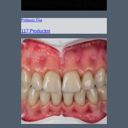
Prótesis Fija
117 Productos