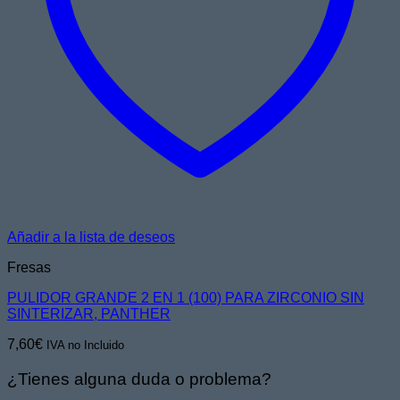
Añadir a la lista de deseos
Fresas
PULIDOR GRANDE 2 EN 1 (100) PARA ZIRCONIO SIN
SINTERIZAR, PANTHER
7,60
€
IVA no Incluido
¿Tienes alguna duda o problema?