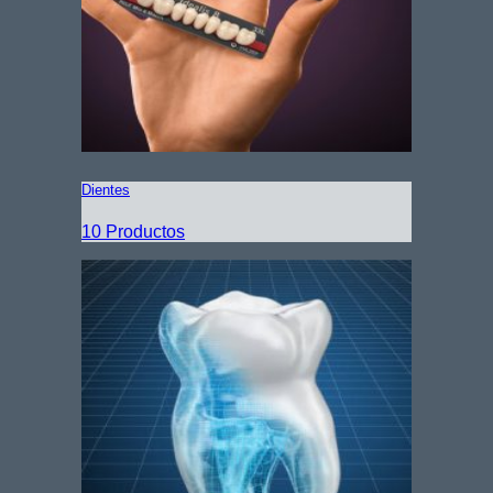
Dientes
10 Productos