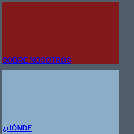
SOBRE NOSOTROS
¿dÓNDE