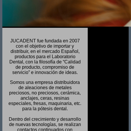
JUCADENT fue fundada en 2007
con el objetivo de importar y
distribuir, en el mercado Español,
productos para el Laboratorio
Dental, con la filosofía de “Calidad
de producto, compromiso de
servicio” e innovación de ideas.
Somos una empresa distribuidora
de aleaciones de metales
preciosos, no preciosos, cerámica,
anclajes, ceras, resinas
especiales, fresas, maquinaria, etc.
para la pótesis dental.
Dentro del crecimiento y desarrollo
de nuevas tecnologías, se realizan
contactos continuados con