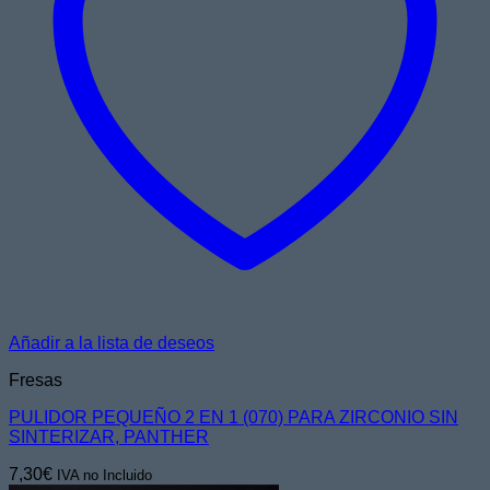
Añadir a la lista de deseos
Fresas
PULIDOR PEQUEÑO 2 EN 1 (070) PARA ZIRCONIO SIN
SINTERIZAR, PANTHER
7,30
€
IVA no Incluido