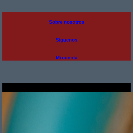
Sobre nosotros
Síguenos
Mi cuenta